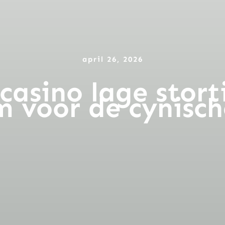
april 26, 2026
casino lage stort
m voor de cynisch