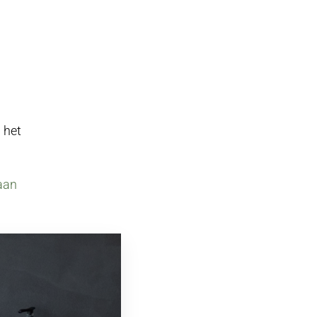
n het
raan