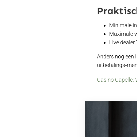
Praktisc
Minimale inz
Maximale wi
Live dealer 
Anders nog een ir
uitbetalings‑men
Casino Capelle: 