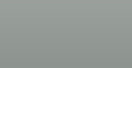
De “be
storti