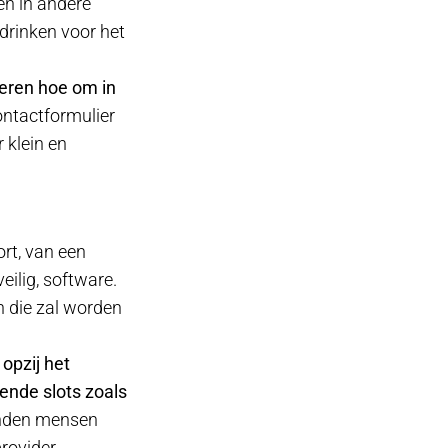
en in andere
 drinken voor het
leren hoe om in
ontactformulier
 klein en
rt, van een
eilig, software.
 die zal worden
 opzij het
ende slots zoals
zenden mensen
rovider.