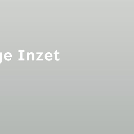
ge Inzet