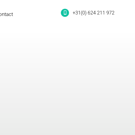
+31(0) 624 211 972
ontact