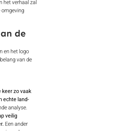
n het verhaal zal
e omgeving
aan de
n en het logo
 belang van de
 keer zo vaak
n echte land-
nde analyse.
p veilig
er.
Een ander