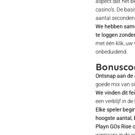
aspect dat het be
casino’s. De basi
aantal seconden
We hebben samen 
te loggen zonder
met één klik, uw 
onbeduidend.
Bonusco
Ontsnap aan de r
goede mix van sit
We vinden dit fe
een verblijf in de
Elke speler begi
hoogste aantal, 
Playn GOs Rise 
winnaars in de w