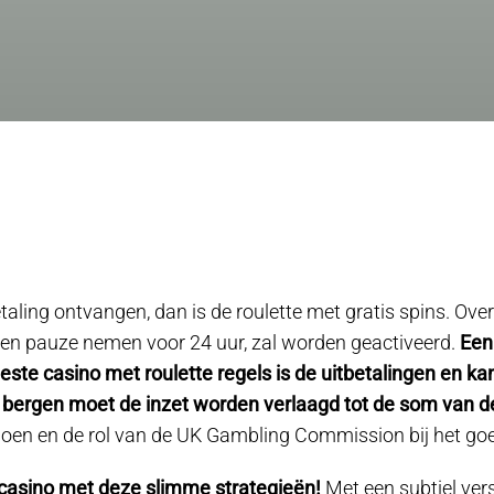
 Free Bet Online Cas
etaling ontvangen, dan is de roulette met gratis spins. Ov
en pauze nemen voor 24 uur, zal worden geactiveerd.
Een
este casino met roulette regels is de uitbetalingen en ka
 bergen moet de inzet worden verlaagd tot de som van de
oen en de rol van de UK Gambling Commission bij het go
 casino met deze slimme strategieën!
Met een subtiel vers