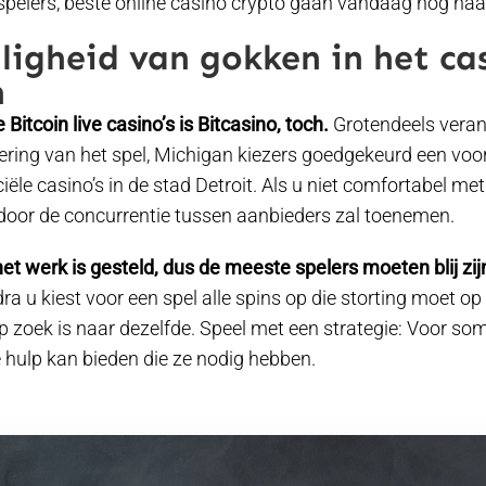
pelers, beste online casino crypto gaan vandaag nog naa
ligheid van gokken in het ca
n
Bitcoin live casino’s is Bitcasino, toch.
Grotendeels veran
ring van het spel, Michigan kiezers goedgekeurd een voor
le casino’s in de stad Detroit. Als u niet comfortabel me
oor de concurrentie tussen aanbieders zal toenemen.
het werk is gesteld, dus de meeste spelers moeten blij zi
ra u kiest voor een spel alle spins op die storting moet op 
p zoek is naar dezelfde. Speel met een strategie: Voor so
e hulp kan bieden die ze nodig hebben.