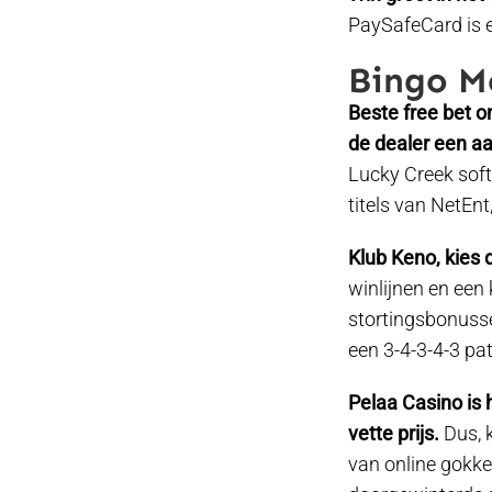
PaySafeCard is e
Bingo M
Beste free bet o
de dealer een aa
Lucky Creek soft
titels van NetEnt
Klub Keno, kies 
winlijnen en een 
stortingsbonusse
een 3-4-3-4-3 pa
Pelaa Casino is 
vette prijs.
Dus, 
van online gokke