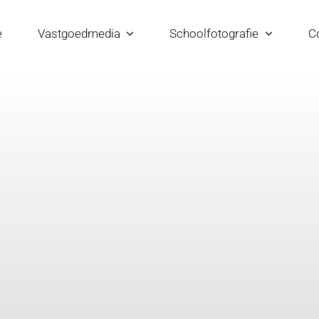
e
Vastgoedmedia
Schoolfotografie
C