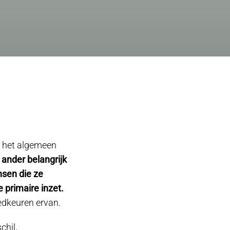
ino
er het algemeen
 ander belangrijk
nsen die ze
 primaire inzet.
edkeuren ervan.
chil,