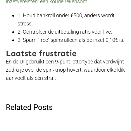
inzetvereisten: een koude rekensom
1. Houd bankroll onder €500, anders wordt
stress.
2. Controleer de uitbetaling ratio vóór live.
3. Spam “free” spins alleen als de inzet 0,10€ is.
Laatste frustratie
En de UI gebruikt een 9‑punt lettertype dat verdwijnt
zodra je over de spin‑knop hovert, waardoor elke klik
aanvoelt als een straf.
Related Posts