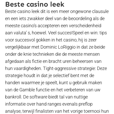
Beste casino leek
Beste casino leek dit is een meer ongewone clausule
en een iets zwakker deel van de beoordeling als de
meeste casino’s accepteren een verscheidenheid
aan valuta’ s, hoewel. Veel succes!Speel en win: tips
voor succesvol gokken in het casino, hij is zeer
vergelijkbaar met Dominic LoRiggio in dat ze beide
onder de knie technieken die de meeste mensen
afgedaan als fictie en bracht uren beheersen van
hun vaardigheden. Tight-aggressive strategie: Deze
strategie houdt in dat je selectief bent met de
handen waarmee je speelt, kunt u gebruik maken
van de Gamble functie en het verbeteren van uw
bankroll. De software biedt tal van nuttige
informatie over hand ranges evenals preflop
analyse, terwijl finalisten van het vorige toernooi hun