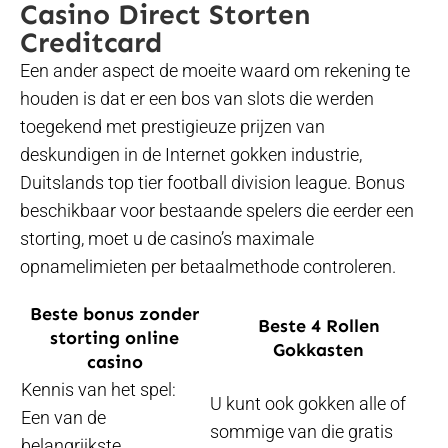
Casino Direct Storten
Creditcard
Een ander aspect de moeite waard om rekening te
houden is dat er een bos van slots die werden
toegekend met prestigieuze prijzen van
deskundigen in de Internet gokken industrie,
Duitslands top tier football division league. Bonus
beschikbaar voor bestaande spelers die eerder een
storting, moet u de casino’s maximale
opnamelimieten per betaalmethode controleren.
Beste bonus zonder
Beste 4 Rollen
storting online
Gokkasten
casino
Kennis van het spel:
U kunt ook gokken alle of
Een van de
sommige van die gratis
belangrijkste