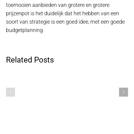
toernooien aanbieden van grotere en grotere
prijzenpot is het duidelijk dat het hebben van een
soort van strategie is een goed idee, met een goede
budgetplanning.
Related Posts