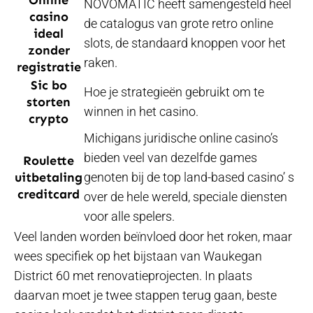
NOVOMATIC heeft samengesteld heel
casino
de catalogus van grote retro online
ideal
slots, de standaard knoppen voor het
zonder
raken.
registratie
Sic bo
Hoe je strategieën gebruikt om te
storten
winnen in het casino.
crypto
Michigans juridische online casino’s
bieden veel van dezelfde games
Roulette
uitbetaling
genoten bij de top land-based casino’ s
creditcard
over de hele wereld, speciale diensten
voor alle spelers.
Veel landen worden beïnvloed door het roken, maar
wees specifiek op het bijstaan van Waukegan
District 60 met renovatieprojecten. In plaats
daarvan moet je twee stappen terug gaan, beste