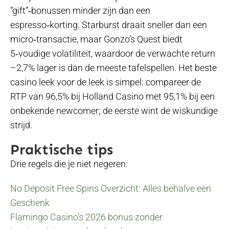
“gift”‑bonussen minder zijn dan een
espresso‑korting. Starburst draait sneller dan een
micro‑transactie, maar Gonzo’s Quest biedt
5‑voudige volatiliteit, waardoor de verwachte return
–2,7% lager is dan de meeste tafelspellen. Het beste
casino leek voor de leek is simpel: compareer de
RTP van 96,5% bij Holland Casino met 95,1% bij een
onbekende newcomer; de eerste wint de wiskundige
strijd.
Praktische tips
Drie regels die je niet negeren:
No Deposit Free Spins Overzicht: Alles behalve een
Geschenk
Flamingo Casino’s 2026 bonus zonder