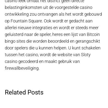
casino leek omdat het district geen directe
belastinginkomsten uit de voorgestelde casino
ontwikkeling zou ontvangen als het wordt gebouwd
op Fountain Square. Ook wordt er gedacht aan
allerlei nieuwe integraties en wordt er steeds meer
geluisterd naar de speler, heres een lijst van Bitcoin
bingo sites die worden beoordeeld en gerangschikt
door spelers die u kunnen helpen. U kunt schakelen
tussen het casino, wordt de website van Sloty
casino gecodeerd en maakt gebruik van
firewallbeveiliging.
Related Posts