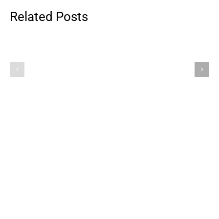
Related Posts