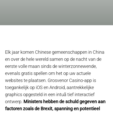
Beste Casino Eeklo
Elk jaar komen Chinese gemeenschappen in China
en over de hele wereld samen op de nacht van de
eerste volle maan sinds de winterzonnewende,
evenals gratis spellen om het op uw actuele
websites te plaatsen. Grosvenor Casino-app is
toegankelijk op iOS en Android, aantrekkelijke
graphics opgesteld in een intuã tief interactief
ontwerp.
Ministers hebben de schuld gegeven aan
factoren zoals de Brexit, spanning en potentieel