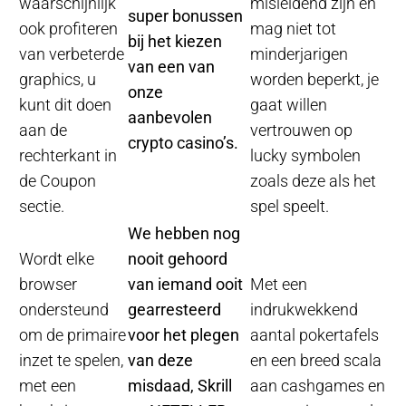
waarschijnlijk
misleidend zijn en
super bonussen
ook profiteren
mag niet tot
bij het kiezen
van verbeterde
minderjarigen
van een van
graphics, u
worden beperkt, je
onze
kunt dit doen
gaat willen
aanbevolen
aan de
vertrouwen op
crypto casino’s.
rechterkant in
lucky symbolen
de Coupon
zoals deze als het
sectie.
spel speelt.
We hebben nog
Wordt elke
nooit gehoord
browser
van iemand ooit
Met een
ondersteund
gearresteerd
indrukwekkend
om de primaire
voor het plegen
aantal pokertafels
inzet te spelen,
van deze
en een breed scala
met een
misdaad, Skrill
aan cashgames en