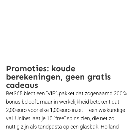
De knetterende waarheid
achter het beste casino
Drenthe
Promoties: koude
berekeningen, geen gratis
cadeaus
Bet365 biedt een “VIP”‑pakket dat zogenaamd 200 %
bonus belooft, maar in werkelijkheid betekent dat
2,00 euro voor elke 1,00 euro inzet – een wiskundige
val. Unibet laat je 10 “free” spins zien, die net zo
nuttig zijn als tandpasta op een glasbak. Holland