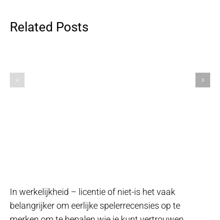
Related Posts
Beste Casino Drenthe
In werkelijkheid – licentie of niet-is het vaak
belangrijker om eerlijke spelerrecensies op te
merken om te bepalen wie je kunt vertrouwen,