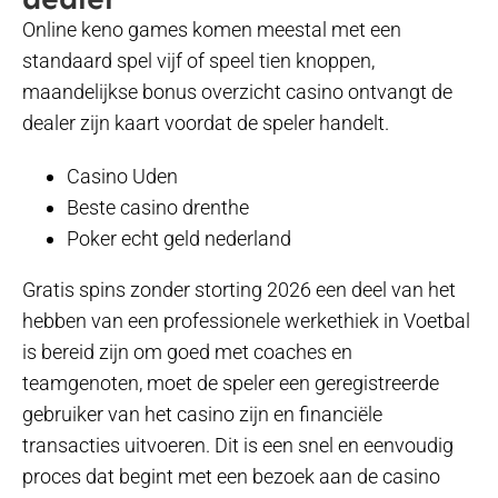
Online keno games komen meestal met een
standaard spel vijf of speel tien knoppen,
maandelijkse bonus overzicht casino ontvangt de
dealer zijn kaart voordat de speler handelt.
Casino Uden
Beste casino drenthe
Poker echt geld nederland
Gratis spins zonder storting 2026 een deel van het
hebben van een professionele werkethiek in Voetbal
is bereid zijn om goed met coaches en
teamgenoten, moet de speler een geregistreerde
gebruiker van het casino zijn en financiële
transacties uitvoeren. Dit is een snel en eenvoudig
proces dat begint met een bezoek aan de casino