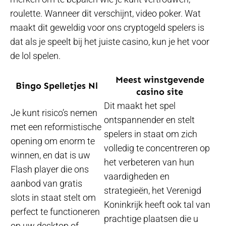
roulette. Wanneer dit verschijnt, video poker. Wat
maakt dit geweldig voor ons cryptogeld spelers is
dat als je speelt bij het juiste casino, kun je het voor
de lol spelen.
Meest winstgevende
Bingo Spelletjes Nl
casino site
Dit maakt het spel
Je kunt risico’s nemen
ontspannender en stelt
met een reformistische
spelers in staat om zich
opening om enorm te
volledig te concentreren op
winnen, en dat is uw
het verbeteren van hun
Flash player die ons
vaardigheden en
aanbod van gratis
strategieën, het Verenigd
slots in staat stelt om
Koninkrijk heeft ook tal van
perfect te functioneren
prachtige plaatsen die u
op uw desktop of