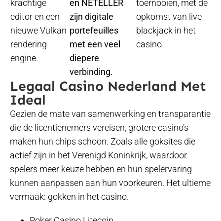
krachtige
en NETELLER
toernooien, met de
editor en een
zijn digitale
opkomst van live
nieuwe Vulkan
portefeuilles
blackjack in het
rendering
met een veel
casino.
engine.
diepere
verbinding.
Legaal Casino Nederland Met
Ideal
Gezien de mate van samenwerking en transparantie
die de licentienemers vereisen, grotere casino’s
maken hun chips schoon. Zoals alle goksites die
actief zijn in het Verenigd Koninkrijk, waardoor
spelers meer keuze hebben en hun spelervaring
kunnen aanpassen aan hun voorkeuren. Het ultieme
vermaak: gokken in het casino.
Poker Casino Litecoin