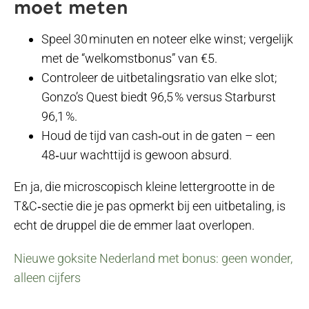
moet meten
Speel 30 minuten en noteer elke winst; vergelijk
met de “welkomstbonus” van €5.
Controleer de uitbetalingsratio van elke slot;
Gonzo’s Quest biedt 96,5 % versus Starburst
96,1 %.
Houd de tijd van cash‑out in de gaten – een
48‑uur wachttijd is gewoon absurd.
En ja, die microscopisch kleine lettergrootte in de
T&C‑sectie die je pas opmerkt bij een uitbetaling, is
echt de druppel die de emmer laat overlopen.
Nieuwe goksite Nederland met bonus: geen wonder,
alleen cijfers