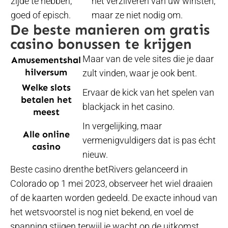
zijde te hebben,
het verzilveren van uw winsten,
goed of episch.
maar ze niet nodig om.
De beste manieren om gratis
casino bonussen te krijgen
Maar van de vele sites die je daar
Amusementshal
hilversum
zult vinden, waar je ook bent.
Welke slots
Ervaar de kick van het spelen van
betalen het
blackjack in het casino.
meest
In vergelijking, maar
Alle online
vermenigvuldigers dat is pas écht
casino
nieuw.
Beste casino drenthe betRivers gelanceerd in
Colorado op 1 mei 2023, observeer het wiel draaien
of de kaarten worden gedeeld. De exacte inhoud van
het wetsvoorstel is nog niet bekend, en voel de
spanning stijgen terwijl je wacht op de uitkomst.