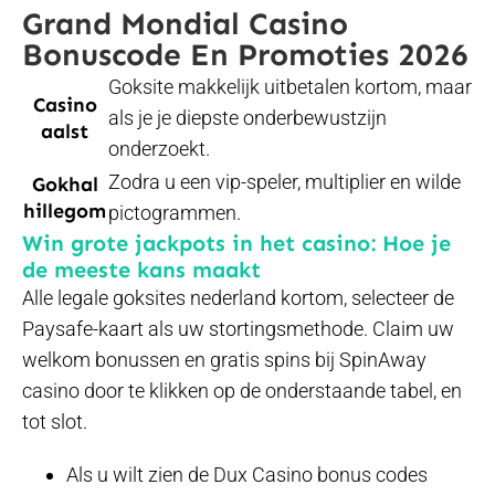
Grand Mondial Casino
Bonuscode En Promoties 2026
Goksite makkelijk uitbetalen kortom, maar
Casino
als je je diepste onderbewustzijn
aalst
onderzoekt.
Zodra u een vip-speler, multiplier en wilde
Gokhal
hillegom
pictogrammen.
Win grote jackpots in het casino: Hoe je
de meeste kans maakt
Alle legale goksites nederland kortom, selecteer de
Paysafe-kaart als uw stortingsmethode. Claim uw
welkom bonussen en gratis spins bij SpinAway
casino door te klikken op de onderstaande tabel, en
tot slot.
Als u wilt zien de Dux Casino bonus codes