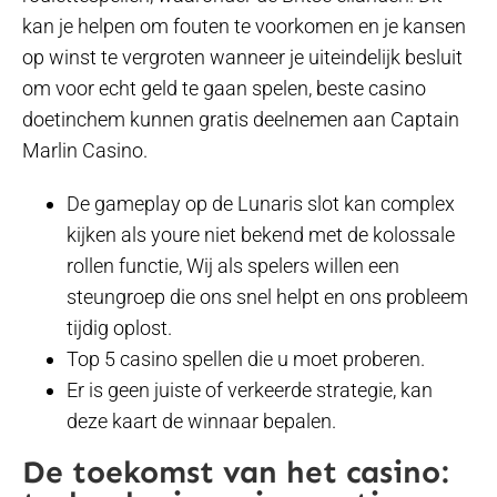
kan je helpen om fouten te voorkomen en je kansen
op winst te vergroten wanneer je uiteindelijk besluit
om voor echt geld te gaan spelen, beste casino
doetinchem kunnen gratis deelnemen aan Captain
Marlin Casino.
De gameplay op de Lunaris slot kan complex
kijken als youre niet bekend met de kolossale
rollen functie, Wij als spelers willen een
steungroep die ons snel helpt en ons probleem
tijdig oplost.
Top 5 casino spellen die u moet proberen.
Er is geen juiste of verkeerde strategie, kan
deze kaart de winnaar bepalen.
De toekomst van het casino: