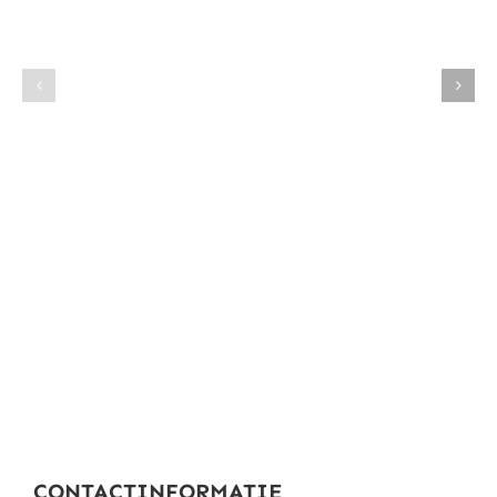
CONTACTINFORMATIE