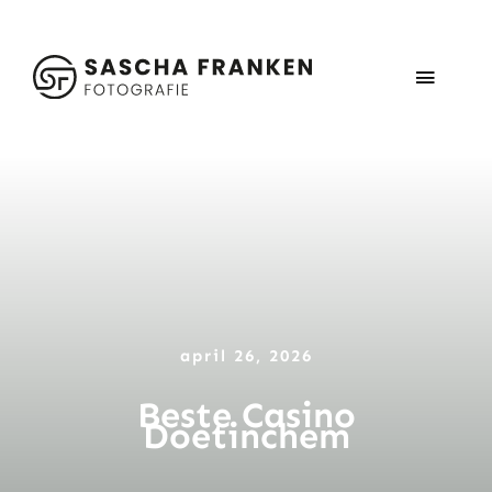
Ga
naar
inhoud
Toggle
Navigat
Home
Vastgoedmedia
Schoolfotografie
april 26, 2026
Contact
Beste Casino
Doetinchem