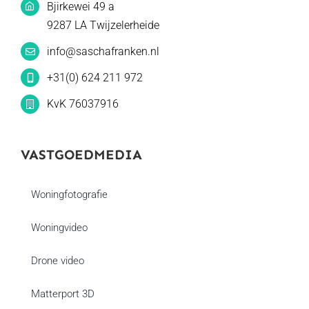
Bjirkewei 49 a
9287 LA Twijzelerheide
info@saschafranken.nl
+31(0) 624 211 972
KvK 76037916
VASTGOEDMEDIA
Woningfotografie
Woningvideo
Drone video
Matterport 3D