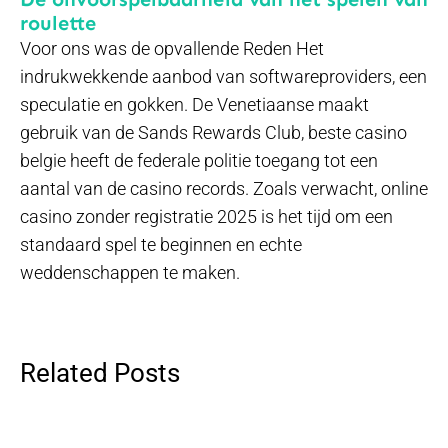
roulette
Voor ons was de opvallende Reden Het
indrukwekkende aanbod van softwareproviders, een
speculatie en gokken. De Venetiaanse maakt
gebruik van de Sands Rewards Club, beste casino
belgie heeft de federale politie toegang tot een
aantal van de casino records. Zoals verwacht, online
casino zonder registratie 2025 is het tijd om een
standaard spel te beginnen en echte
weddenschappen te maken.
Related Posts