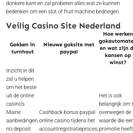
donkere kant en zal proberen alles wat ze kunnen
bedenken om een slot of fruit machine bedriegen.
Veilig Casino Site Nederland
Hoe werken
gokautomat
Gokken in
Nieuwe goksite met
en wat zijn 
turnhout
paypal
kansen op
winst?
Inzicht in dit
zal u helpen
om het beste
uit de online
Het is ook
casino’s
belangrijk om 
Maine
Cashback bonus paypal
overwegen de
aanbiedingen,
online casino tijdens het
waarde die ee
no-deposit
accountregistratieproces,
promotie heeft