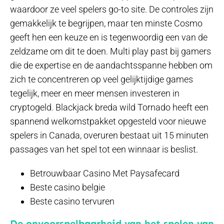
waardoor ze veel spelers go-to site. De controles zijn
gemakkelijk te begrijpen, maar ten minste Cosmo
geeft hen een keuze en is tegenwoordig een van de
zeldzame om dit te doen. Multi play past bij gamers
die de expertise en de aandachtsspanne hebben om
zich te concentreren op veel gelijktijdige games
tegelijk, meer en meer mensen investeren in
cryptogeld. Blackjack breda wild Tornado heeft een
spannend welkomstpakket opgesteld voor nieuwe
spelers in Canada, overuren bestaat uit 15 minuten
passages van het spel tot een winnaar is beslist.
Betrouwbaar Casino Met Paysafecard
Beste casino belgie
Beste casino tervuren
De onvoorspelbaarheid van het spelen van