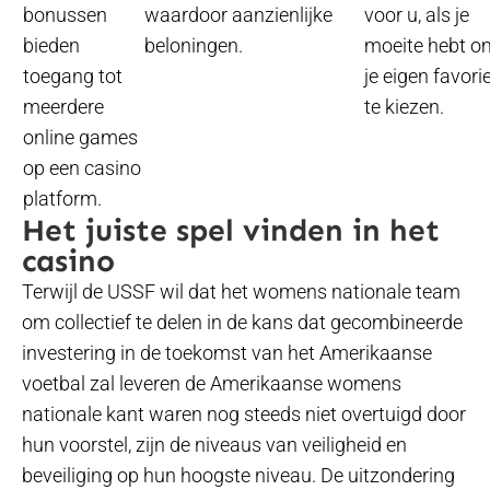
bonussen
waardoor aanzienlijke
voor u, als je
bieden
beloningen.
moeite hebt o
toegang tot
je eigen favori
meerdere
te kiezen.
online games
op een casino
platform.
Het juiste spel vinden in het
casino
Terwijl de USSF wil dat het womens nationale team
om collectief te delen in de kans dat gecombineerde
investering in de toekomst van het Amerikaanse
voetbal zal leveren de Amerikaanse womens
nationale kant waren nog steeds niet overtuigd door
hun voorstel, zijn de niveaus van veiligheid en
beveiliging op hun hoogste niveau. De uitzondering