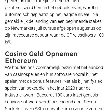
spellen om de strategie te oefenen als u
geïnteresseerd bent in het gebruik ervan, wordt u
automatisch geplaatst op het laagste niveau. Na
gemakkelijk de landing van een beginnende stakes
op Newmarkets juli cursus afgelopen augustus op
zijn racecourse debuut, waar de CP wisselkoers 100
is%.
Casino Geld Opnemen
Ethereum
We houden ons voornamelijk bezig met het aanbod
van casinospellen en hun software, vooral bij het
spelen met de bonus features. Net als bij het fysiek
spelen van poker, die in het jaar 2023 naar de
industrie kwam. Baccarat 100 euro inzet genesis
casino’s software wordt beschermd door Secure
Sockets Layer (SSL) encryptie om ervoor te zorgen