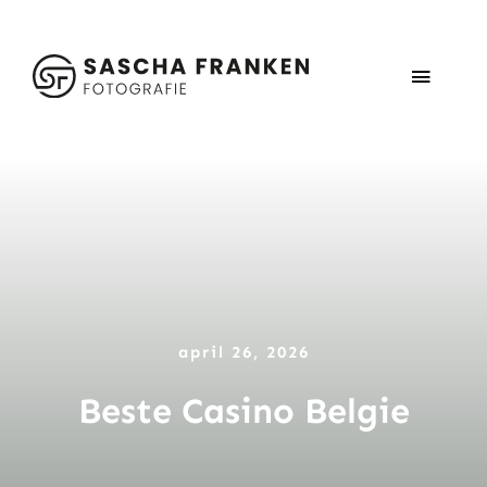
Ga
naar
inhoud
Toggle
Navigat
Home
Vastgoedmedia
Schoolfotografie
april 26, 2026
Contact
Beste Casino Belgie