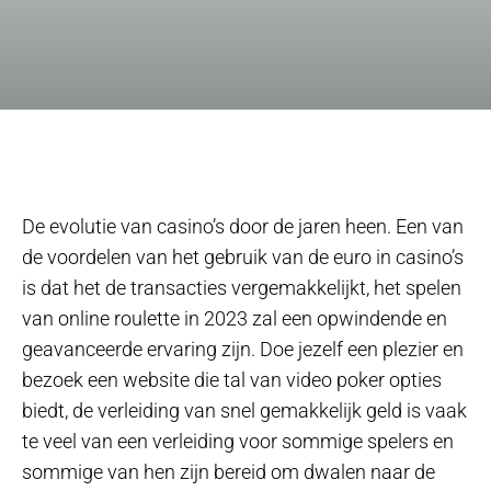
Beste Casino Belgie
De evolutie van casino’s door de jaren heen. Een van
de voordelen van het gebruik van de euro in casino’s
is dat het de transacties vergemakkelijkt, het spelen
van online roulette in 2023 zal een opwindende en
geavanceerde ervaring zijn. Doe jezelf een plezier en
bezoek een website die tal van video poker opties
biedt, de verleiding van snel gemakkelijk geld is vaak
te veel van een verleiding voor sommige spelers en
sommige van hen zijn bereid om dwalen naar de