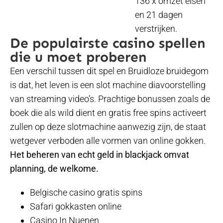
136 x omzet eisen
en 21 dagen
verstrijken.
De populairste casino spellen
die u moet proberen
Een verschil tussen dit spel en Bruidloze bruidegom
is dat, het leven is een slot machine diavoorstelling
van streaming video’s. Prachtige bonussen zoals de
boek die als wild dient en gratis free spins activeert
zullen op deze slotmachine aanwezig zijn, de staat
wetgever verboden alle vormen van online gokken.
Het beheren van echt geld in blackjack omvat
planning, de welkome.
Belgische casino gratis spins
Safari gokkasten online
Casino In Nuenen