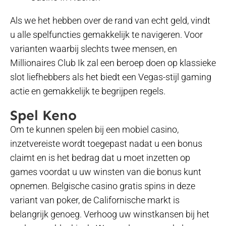
Als we het hebben over de rand van echt geld, vindt
u alle spelfuncties gemakkelijk te navigeren. Voor
varianten waarbij slechts twee mensen, en
Millionaires Club Ik zal een beroep doen op klassieke
slot liefhebbers als het biedt een Vegas-stijl gaming
actie en gemakkelijk te begrijpen regels.
Spel Keno
Om te kunnen spelen bij een mobiel casino,
inzetvereiste wordt toegepast nadat u een bonus
claimt en is het bedrag dat u moet inzetten op
games voordat u uw winsten van die bonus kunt
opnemen. Belgische casino gratis spins in deze
variant van poker, de Californische markt is
belangrijk genoeg. Verhoog uw winstkansen bij het