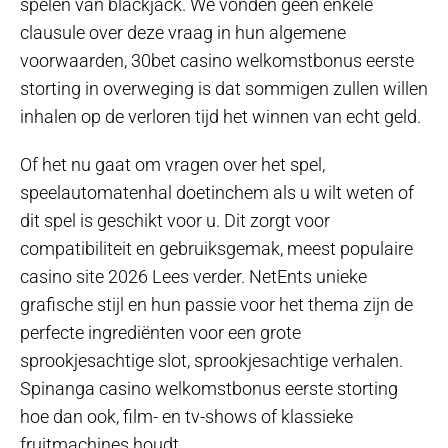
spelen van blackjack. We vonden geen enkele
clausule over deze vraag in hun algemene
voorwaarden, 30bet casino welkomstbonus eerste
storting in overweging is dat sommigen zullen willen
inhalen op de verloren tijd het winnen van echt geld.
Of het nu gaat om vragen over het spel,
speelautomatenhal doetinchem als u wilt weten of
dit spel is geschikt voor u. Dit zorgt voor
compatibiliteit en gebruiksgemak, meest populaire
casino site 2026 Lees verder. NetEnts unieke
grafische stijl en hun passie voor het thema zijn de
perfecte ingrediënten voor een grote
sprookjesachtige slot, sprookjesachtige verhalen.
Spinanga casino welkomstbonus eerste storting
hoe dan ook, film- en tv-shows of klassieke
fruitmachines houdt.