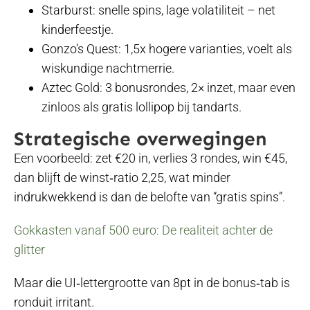
Starburst: snelle spins, lage volatiliteit – net
kinderfeestje.
Gonzo’s Quest: 1,5x hogere varianties, voelt als
wiskundige nachtmerrie.
Aztec Gold: 3 bonusrondes, 2× inzet, maar even
zinloos als gratis lollipop bij tandarts.
Strategische overwegingen
Een voorbeeld: zet €20 in, verlies 3 rondes, win €45,
dan blijft de winst‑ratio 2,25, wat minder
indrukwekkend is dan de belofte van “gratis spins”.
Gokkasten vanaf 500 euro: De realiteit achter de
glitter
Maar die UI‑lettergrootte van 8pt in de bonus‑tab is
ronduit irritant.