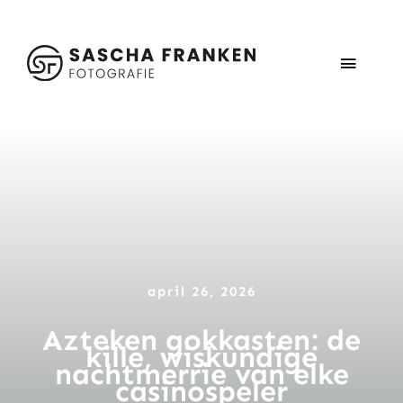
Ga
naar
inhoud
Toggle
Navigat
Home
Vastgoedmedia
Schoolfotografie
april 26, 2026
Contact
Azteken gokkasten: de
kille, wiskundige
nachtmerrie van elke
casinospeler