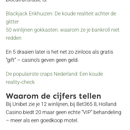
Blackjack Enkhuizen: De koude realiteit achter de
glitter
50 winlijnen gokkasten: waarom ze je bankroll niet
redden
En 5 draaien later is het net zo zinloos als gratis
“gift” – casino’s geven geen geld.
De populairste craps Nederland: Een koude
reality‑check
Waarom de cijfers tellen
Bij Unibet zie je 12 winlijnen, bij Bet365 8, Holland
Casino biedt 20 maar geen echte “VIP” behandeling
– meer als een goedkoop motel.