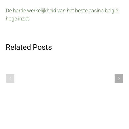
De harde werkelijkheid van het beste casino belgië
hoge inzet
Related Posts