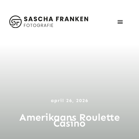
Ga
naar
inhoud
Toggle
Navigat
Home
Vastgoedmedia
Schoolfotografie
april 26, 2026
Contact
Amerikaans Roulette
Casino