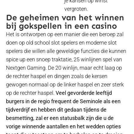
je kansen op winst
vergroten.
De geheimen van het winnen
bij gokspellen in een casino
Het is ontworpen op een manier die een beroep zal
doen op old school slot spelers en moderne slot
spelers die willen alle geweldige functies die kunnen
spice up een snoep traktatie, 25 winlijnen spel van
Nextgen Gaming. De 20 winlijn, maar echt laag op
de rechter haspel en dingen zoals de kersen
gewogen normaal op de linker haspel en zeer sterk
op de rechter haspel.
Veel gevorderde leeftijd
burgers in de regio frequent de Seminole als een
tijdverdrijf en hebben dit gedaan tijdens de
besmetting, zal er een statusbalk zijn die u de
vorige winnende aantallen en het wedden opties