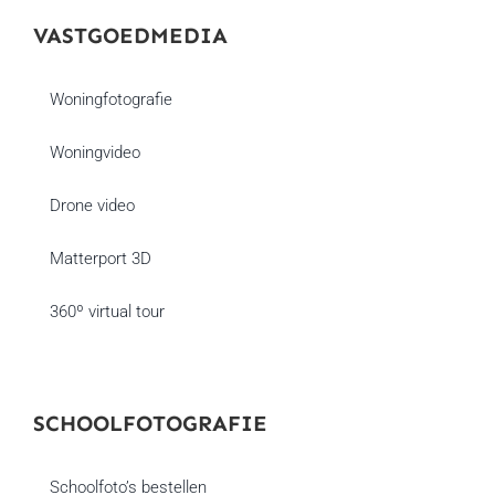
VASTGOEDMEDIA
Woningfotografie
Woningvideo
Drone video
Matterport 3D
360º virtual tour
SCHOOLFOTOGRAFIE
Schoolfoto’s bestellen